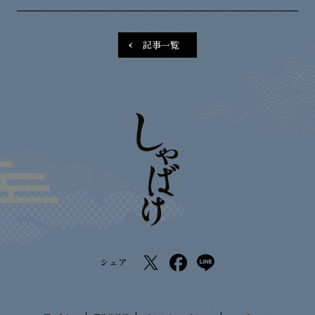
記事一覧
シェア